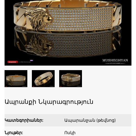
Ապրանքի Նկարագրություն
Կատեգորիաներ:
Ապարանջան (թեվնոց)
Նյութեր:
Ոսկի