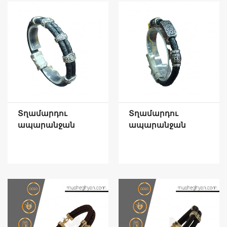
Տղամարդու
Տղամարդու
ապարանջան
ապարանջան