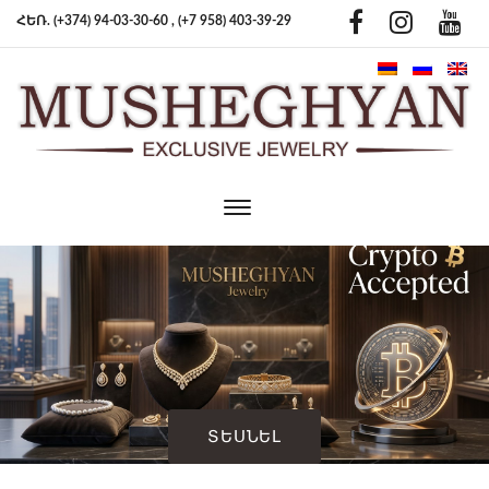
ՀԵՌ. (+374) 94-03-30-60 ,
(+7 958) 403-39-29
Toggle
main
navigation
ՏԵՍՆԵԼ