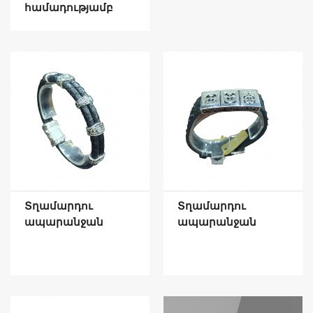
համադությամբ
Տղամարդու
Տղամարդու
ապարանջան
ապարանջան