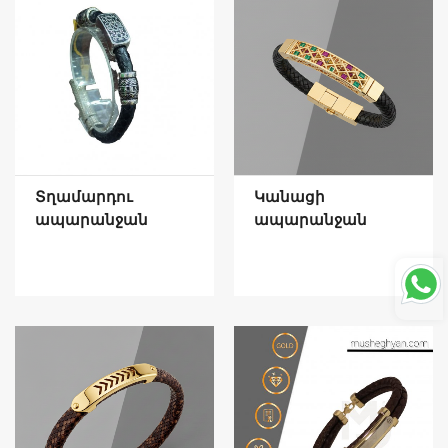
Տղամարդու
Կանացի
ապարանջան
ապարանջան