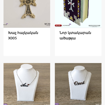
Խաչ հայկական
Նոր կտակարան
X005
ածաթյա