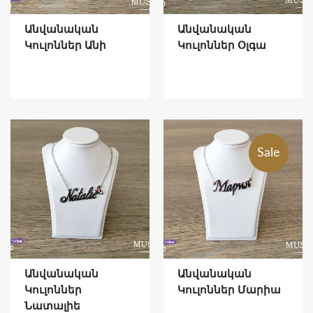
Անվանական
Անվանական
Կուլոններ Անի
Կուլոններ Օլգա
Sale
Անվանական
Անվանական
Կուլոններ
Կուլոններ Մարիա
Նատալիե