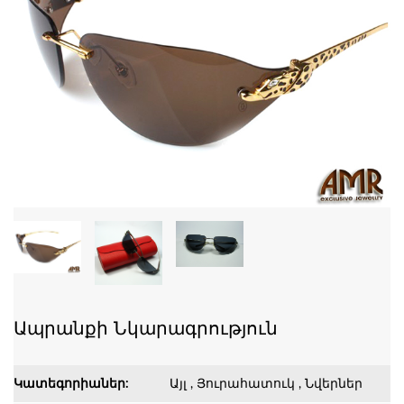
Ապրանքի Նկարագրություն
Կատեգորիաներ:
Այլ , Յուրահատուկ , Նվերներ