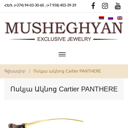
ՀԵՌ. (+374) 94-03-30-60 ,
(+7 958) 403-39-29
Toggle
main
navigation
Գլխավոր
/
Ոսկյա ակնոց Cartier PANTHERE
Ոսկյա Ակնոց Cartier PANTHERE