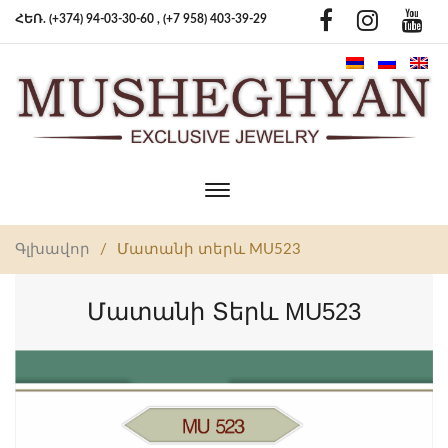
ՀԵՌ. (+374) 94-03-30-60 ,
(+7 958) 403-39-29
Toggle
main
navigation
Գլխավոր
/
Մատանի տերև MU523
Մատանի Տերև MU523