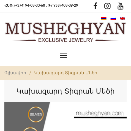
ՀԵՌ. (+374) 94-03-30-60 ,
(+7 958) 403-39-29
Toggle
main
navigation
Գլխավոր
/
Կախազարդ Տիգրան Մեծի
Կախազարդ Տիգրան Մեծի