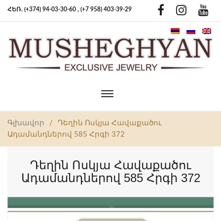
ՀԵՌ. (+374) 94-03-30-60 ,
(+7 958) 403-39-29
Toggle
main
navigation
Գլխավոր
/
Դեղին Ոսկյա Հավաքածու
Ադամանդներով 585 Հրգի 372
Դեղին Ոսկյա Հավաքածու
Ադամանդներով 585 Հրգի 372