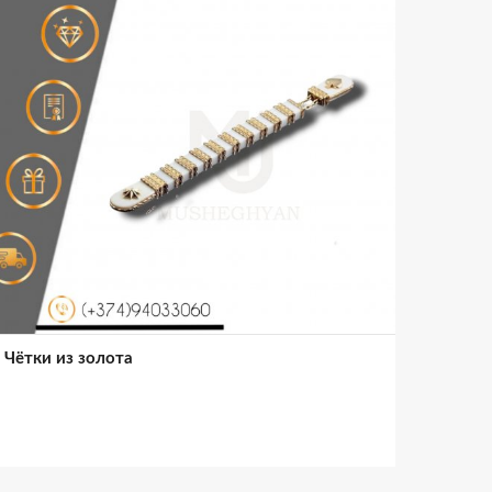
Чётки из золота