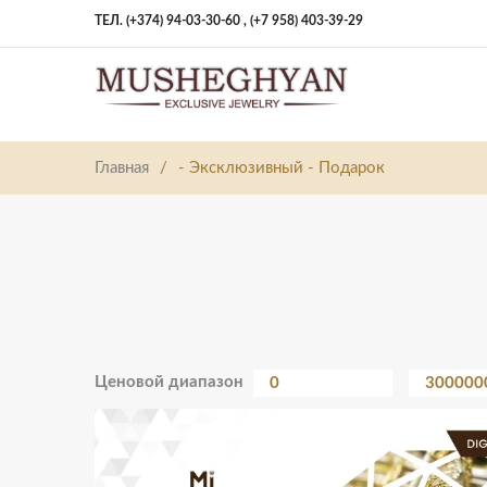
ТЕЛ. (+374) 94-03-30-60 ,
(+7 958) 403-39-29
Главная
/
- Эксклюзивный - Подарок
Ценовой диапазон