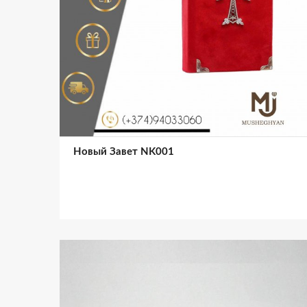
Новый Завет NK001