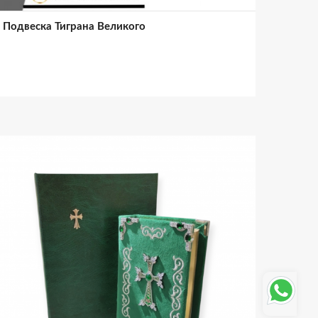
Подвеска Тиграна Великого