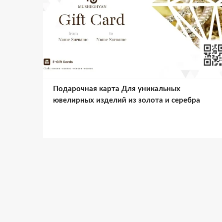
Подарочная карта Для уникальных
ювелирных изделий из золота и серебра