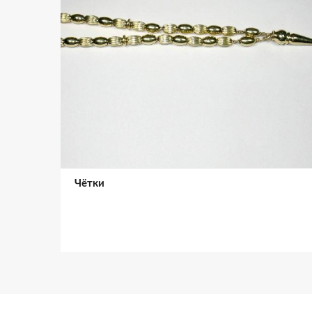
Чётки