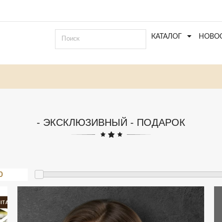
КАТАЛОГ
НОВО
- ЭКСКЛЮЗИВНЫЙ - ПОДАРОК