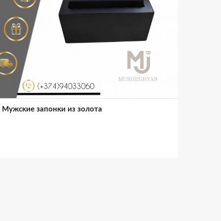
Мужские запонки из золота