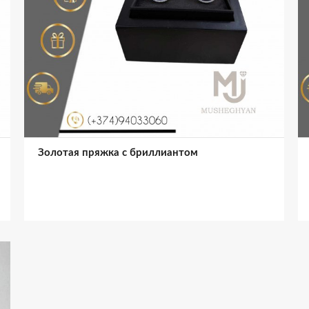
Золотая пряжка с бриллиантом