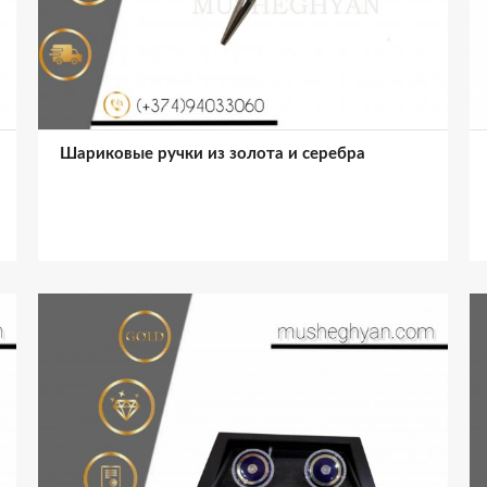
Шариковые ручки из золота и серебра