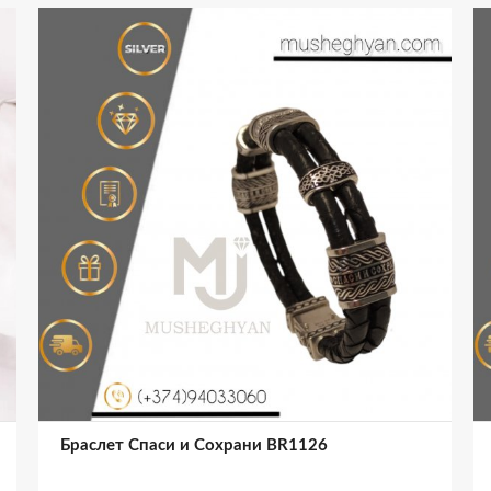
Браслет Спаси и Сохрани BR1126