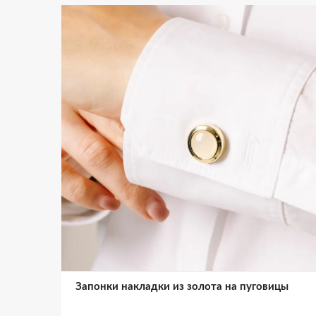
Запонки накладки из золота на пуговицы