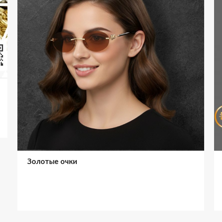
Золотые очки