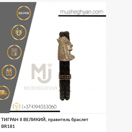
ТИГРАН II ВЕЛИКИЙ, правитель браслет
BR181