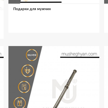
Подарки для мужчин