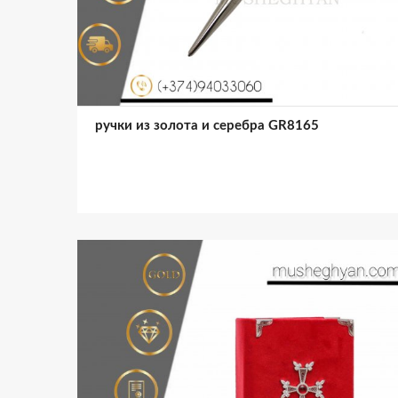
ручки из золота и серебра GR8165