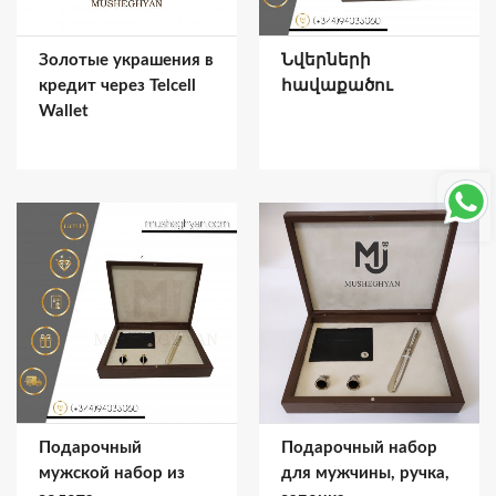
Золотые украшения в
Նվերների
кредит через Telcell
հավաքածու
Wallet
Подарочный
Подарочный набор
мужской набор из
для мужчины, ручка,