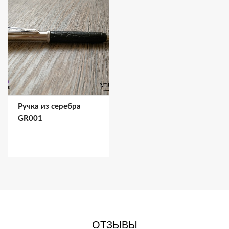
Ручка из серебра
GR001
ОТЗЫВЫ