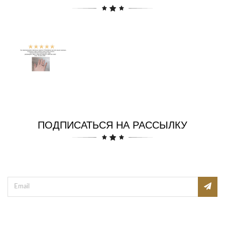
ПОДПИСАТЬСЯ НА РАССЫЛКУ