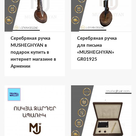
Серебряная ручка
Серебряная ручка
MUSHEGHYAN в
для письма
подарок купить в
«MUSHEGHYAN»
интернет магазине в
GR01925
Армении