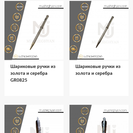
Шариковые ручки из
Шариковые ручки из
золота и серебра
золота и серебра
GR0825