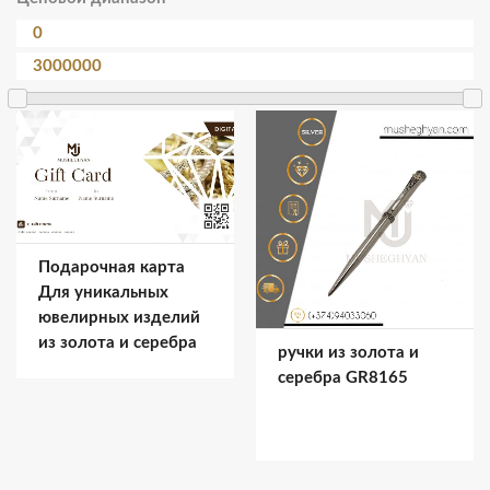
Подарочная карта
Для уникальных
ювелирных изделий
из золота и серебра
ручки из золота и
серебра GR8165