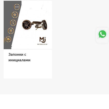
Запонки с
инициалами