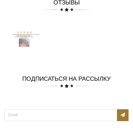
ОТЗЫВЫ
ПОДПИСАТЬСЯ НА РАССЫЛКУ