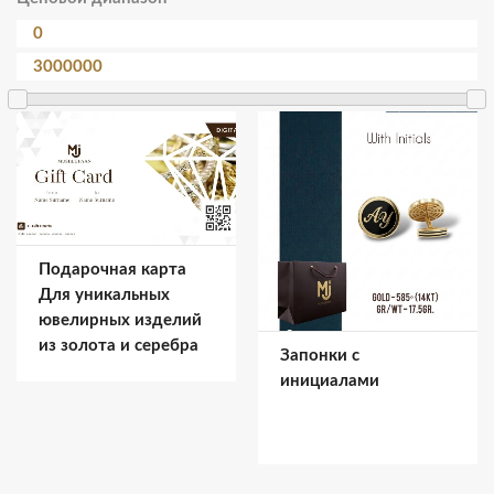
Подарочная карта
Для уникальных
ювелирных изделий
из золота и серебра
Запонки с
инициалами