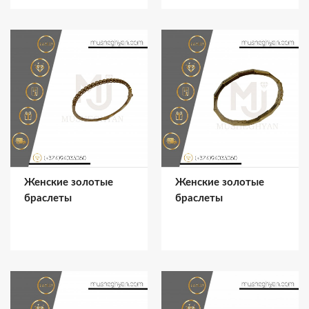
Женские золотые
Женские золотые
браслеты
браслеты