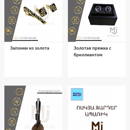
Запонки из золота
Золотая пряжка с
бриллиантом