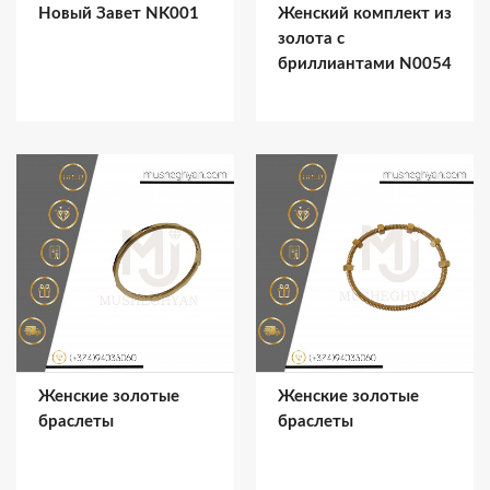
Новый Завет NK001
Женский комплект из
золота с
бриллиантами N0054
Женские золотые
Женские золотые
браслеты
браслеты