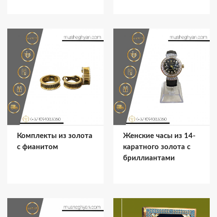
Комплекты из золота
Женские часы из 14-
с фианитом
каратного золота с
бриллиантами