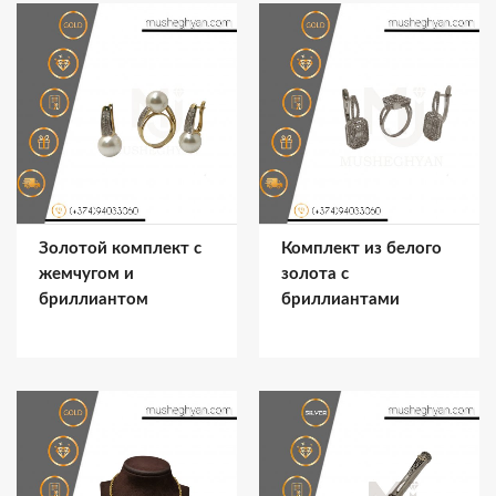
Золотой комплект с
Комплект из белого
жемчугом и
золота с
бриллиантом
бриллиантами