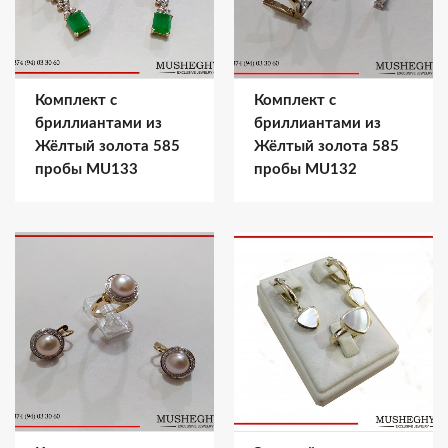
Комплект с
Комплект с
бриллиантами из
бриллиантами из
Жёлтый золота 585
Жёлтый золота 585
пробы MU133
пробы MU132