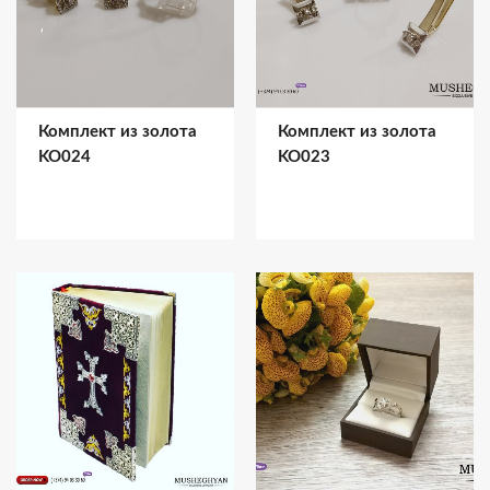
Комплект из золота
Комплект из золота
KO024
KO023