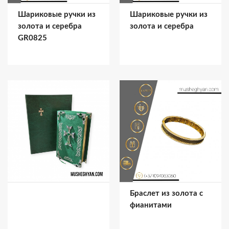
Шариковые ручки из
Шариковые ручки из
золота и серебра
золота и серебра
GR0825
Браслет из золота с
фианитами