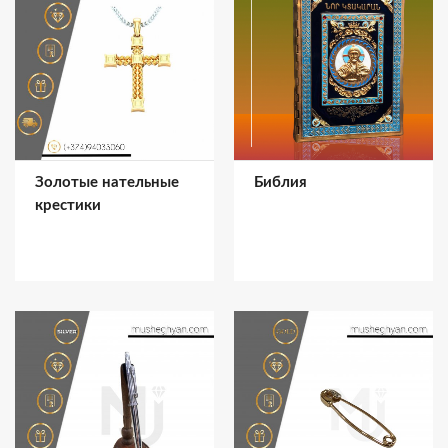
Золотые нательные
Библия
крестики