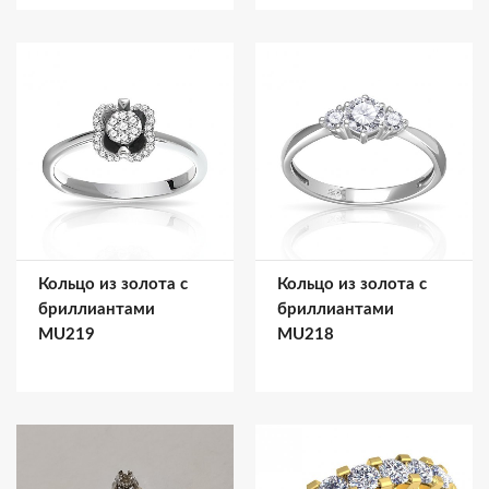
Кольцо из золота с
Кольцо из золота с
бриллиантами
бриллиантами
MU219
MU218