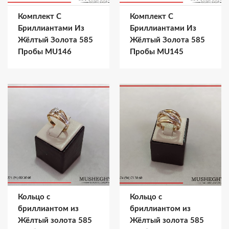
Комплект С
Комплект С
Бриллиантами Из
Бриллиантами Из
Жёлтый Золота 585
Жёлтый Золота 585
Пробы MU146
Пробы MU145
Кольцо с
Кольцо с
бриллиантом из
бриллиантом из
Жёлтый золота 585
Жёлтый золота 585