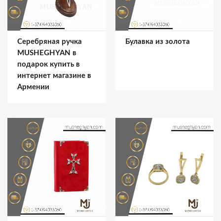
Серебряная ручка
Булавка из золота
MUSHEGHYAN в
подарок купить в
интернет магазине в
Армении