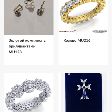
Золотой комплект с
Кольцо MU216
бриллиантами
MU128