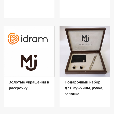
Золотые украшения в
Подарочный набор
рассрочку
для мужчины, ручка,
запонка