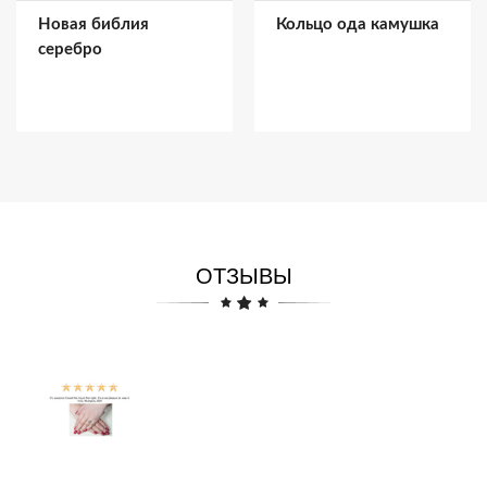
Новая библия
Кольцо ода камушка
серебро
ОТЗЫВЫ