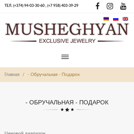
ТЕЛ. (+374) 94-03-30-60 ,
(+7 958) 403-39-29
Toggle
main
navigation
Главная
/
- Обручальная - Подарок
- ОБРУЧАЛЬНАЯ - ПОДАРОК
Ценовой диапазон