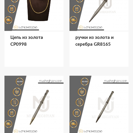
Цепь из золота
ручки из золота и
CP0998
серебра GR8165