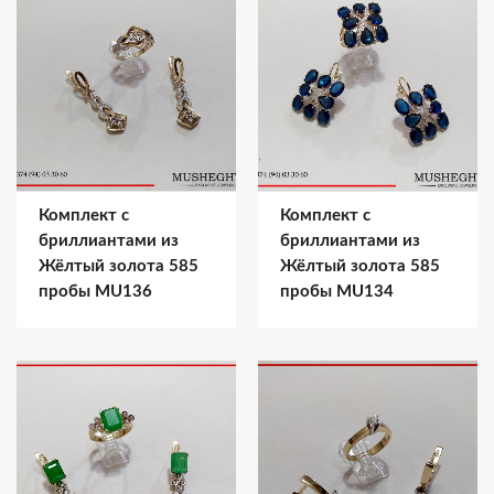
Комплект с
Комплект с
бриллиантами из
бриллиантами из
Жёлтый золота 585
Жёлтый золота 585
пробы MU136
пробы MU134