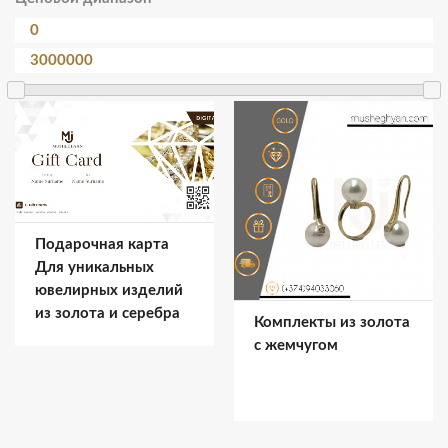
Подарочная карта
Для уникальных
ювелирных изделий
из золота и серебра
Комплекты из золота
с жемчугом